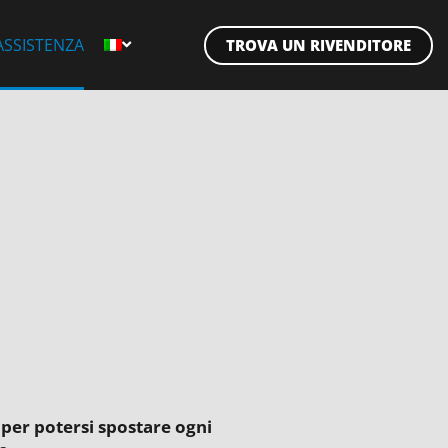
ASSISTENZA
TROVA UN RIVENDITORE
 per potersi spostare ogni