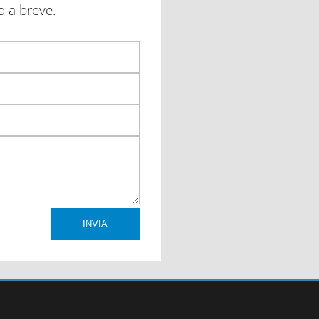
o a breve.