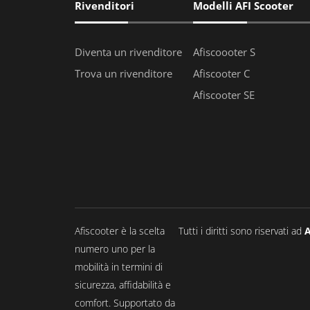
Rivenditori
Modelli AFI Scooter
Diventa un rivenditore
Afiscoooter S
Trova un rivenditore
Afiscooter C
Afiscooter SE
Afiscooter è la scelta
Tutti i diritti sono riservati ad
A
numero uno per la
mobilità in termini di
sicurezza, affidabilità e
comfort. Supportato da