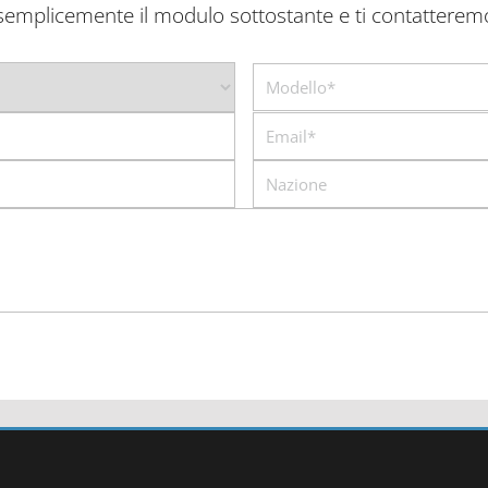
emplicemente il modulo sottostante e ti contatterem