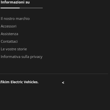
Informazioni su
Il nostro marchio
Accessori
Assistenza
Contattaci
Le vostre storie
Informativa sulla privacy
fikim Electric Vehicles.
<