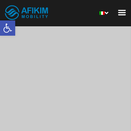
Open toolbar