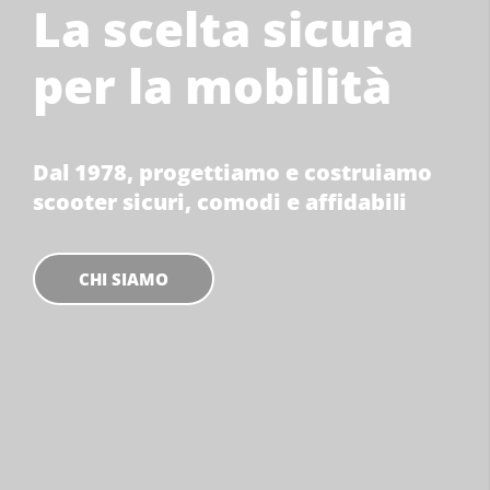
La scelta sicura
per la mobilità
Dal 1978, progettiamo e costruiamo
scooter sicuri, comodi e affidabili
CHI SIAMO