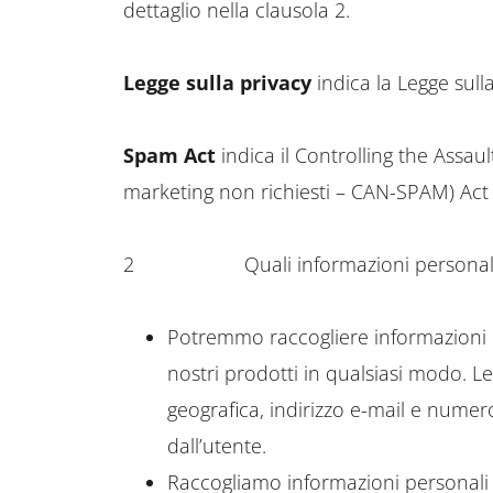
dettaglio nella clausola 2.
Legge sulla privacy
indica la Legge sulla
Spam Act
indica il Controlling the Assau
marketing non richiesti – CAN-SPAM) Act
2
Quali informazioni persona
Potremmo raccogliere informazioni p
nostri prodotti in qualsiasi modo. 
geografica, indirizzo e-mail e numer
dall’utente.
Raccogliamo informazioni personali r