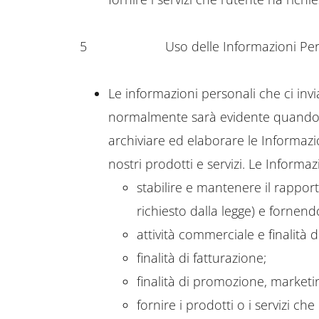
5
Uso delle Informazioni Per
Le informazioni personali che ci invi
normalmente sarà evidente quando 
archiviare ed elaborare le Informaz
nostri prodotti e servizi. Le Informa
stabilire e mantenere il rapporto
richiesto dalla legge) e fornend
attività commerciale e finalità 
finalità di fatturazione;
finalità di promozione, marketi
fornire i prodotti o i servizi ch