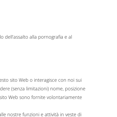
 dell’assalto alla pornografia e al
sto sito Web o interagisce con noi sui
dere (senza limitazioni) nome, posizione
o sito Web sono fornite volontariamente
 nostre funzioni e attività in veste di