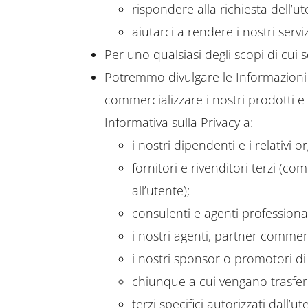
rispondere alla richiesta dell’ut
aiutarci a rendere i nostri serviz
Per uno qualsiasi degli scopi di cui 
Potremmo divulgare le Informazioni 
commercializzare i nostri prodotti e 
Informativa sulla Privacy a:
i nostri dipendenti e i relativi o
fornitori e rivenditori terzi (co
all’utente);
consulenti e agenti professional
i nostri agenti, partner commerci
i nostri sponsor o promotori di
chiunque a cui vengano trasferiti
terzi specifici autorizzati dall’