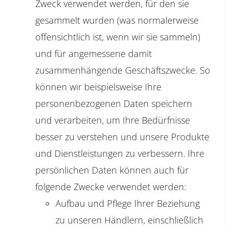
Zweck verwendet werden, für den sie
gesammelt wurden (was normalerweise
offensichtlich ist, wenn wir sie sammeln)
und für angemessene damit
zusammenhängende Geschäftszwecke. So
können wir beispielsweise Ihre
personenbezogenen Daten speichern
und verarbeiten, um Ihre Bedürfnisse
besser zu verstehen und unsere Produkte
und Dienstleistungen zu verbessern. Ihre
persönlichen Daten können auch für
folgende Zwecke verwendet werden:
Aufbau und Pflege Ihrer Beziehung
zu unseren Händlern, einschließlich