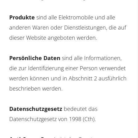
Produkte
sind alle Elektromobile und alle
anderen Waren oder Dienstleistungen, die auf
dieser Website angeboten werden.
Persönliche Daten
sind alle Informationen,
die zur Identifizierung einer Person verwendet
werden können und in Abschnitt 2 ausführlich
beschrieben werden.
Datenschutzgesetz
bedeutet das
Datenschutzgesetz von 1998 (Cth).