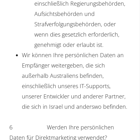
einschließlich Regierungsbehörden,
Aufsichtsbehörden und
Strafverfolgungsbehörden, oder
wenn dies gesetzlich erforderlich,
genehmigt oder erlaubt ist.
Wir können Ihre persönlichen Daten an
Empfänger weitergeben, die sich
außerhalb Australiens befinden,
einschließlich unseres IT-Supports,
unserer Entwickler und anderer Partner,
die sich in Israel und anderswo befinden.
6
Werden Ihre persönlichen
Daten für Direktmarketing verwendet?