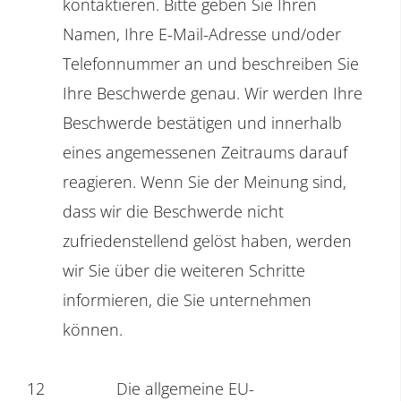
kontaktieren. Bitte geben Sie Ihren
Namen, Ihre E-Mail-Adresse und/oder
Telefonnummer an und beschreiben Sie
Ihre Beschwerde genau. Wir werden Ihre
Beschwerde bestätigen und innerhalb
eines angemessenen Zeitraums darauf
reagieren. Wenn Sie der Meinung sind,
dass wir die Beschwerde nicht
zufriedenstellend gelöst haben, werden
wir Sie über die weiteren Schritte
informieren, die Sie unternehmen
können.
12
Die allgemeine EU-