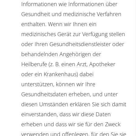
Informationen wie Informationen über
Gesundheit und medizinische Verfahren
enthalten. Wenn wir Ihnen ein
medizinisches Gerät zur Verfügung stellen
oder Ihren Gesundheitsdienstleister oder
behandelnden Angehörigen der
Heilberufe (z. B. einen Arzt, Apotheker
oder ein Krankenhaus) dabei
unterstützen, können wir Ihre
Gesundheitsdaten erheben, und unter
diesen Umständen erklären Sie sich damit
einverstanden, dass wir diese Daten
erheben und dass wir sie für den Zweck
verwenden und offenlegen, für den Sie sie