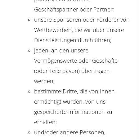
Geschäftspartner oder Partner;
unsere Sponsoren oder Förderer von
Wettbewerben, die wir über unsere
Dienstleistungen durchführen;
jeden, an den unsere
Vermögenswerte oder Geschäfte
(oder Teile davon) übertragen
werden;
bestimmte Dritte, die von Ihnen
ermächtigt wurden, von uns
gespeicherte Informationen zu
erhalten;
und/oder andere Personen,