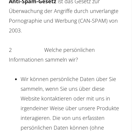
Anti-Spam-Gesetz
ist das Gesetz zur
Überwachung der Angriffe durch unverlangte
Pornographie und Werbung (CAN-SPAM) von
2003.
2
Welche persönlichen
Informationen sammeln wir?
Wir können persönliche Daten über Sie
sammeln, wenn Sie uns über diese
Website kontaktieren oder mit uns in
irgendeiner Weise über unsere Produkte
interagieren. Die von uns erfassten
persönlichen Daten können (ohne