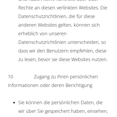
Rechte an diesen verlinkten Websites. Die
Datenschutzrichtlinien, die für diese
anderen Websites gelten, können sich
erheblich von unseren
Datenschutzrichtlinien unterscheiden, so
dass wir den Benutzern empfehlen, diese
zu lesen, bevor sie diese Websites nutzen.
10
Zugang zu Ihren persönlichen
Informationen oder deren Berichtigung
Sie können die persönlichen Daten, die
wir über Sie gespeichert haben, einsehen,