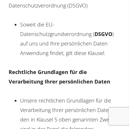
Datenschutzverordnung (DSGVO)
Soweit die EU-
Datenschutzgrundverordnung (
DSGVO
)
auf uns und Ihre persönlichen Daten
Anwendung findet, gilt diese Klausel.
Rechtliche Grundlagen für die
Verarbeitung Ihrer persönlichen Daten
Unsere rechtlichen Grundlagen für die
Verarbeitung Ihrer persönlichen Daten zu
den in Klausel 5 oben genannten Zwecken