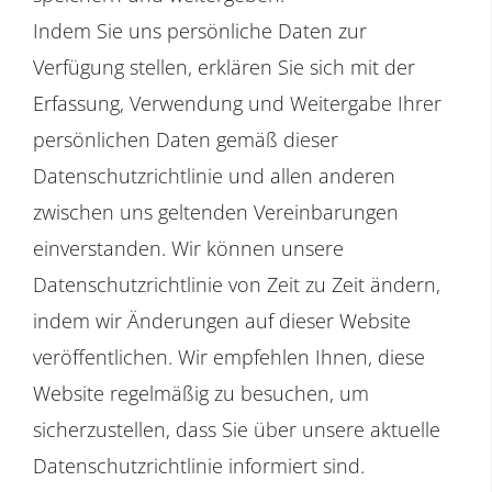
Indem Sie uns persönliche Daten zur
Verfügung stellen, erklären Sie sich mit der
Erfassung, Verwendung und Weitergabe Ihrer
persönlichen Daten gemäß dieser
Datenschutzrichtlinie und allen anderen
zwischen uns geltenden Vereinbarungen
einverstanden. Wir können unsere
Datenschutzrichtlinie von Zeit zu Zeit ändern,
indem wir Änderungen auf dieser Website
veröffentlichen. Wir empfehlen Ihnen, diese
Website regelmäßig zu besuchen, um
sicherzustellen, dass Sie über unsere aktuelle
Datenschutzrichtlinie informiert sind.