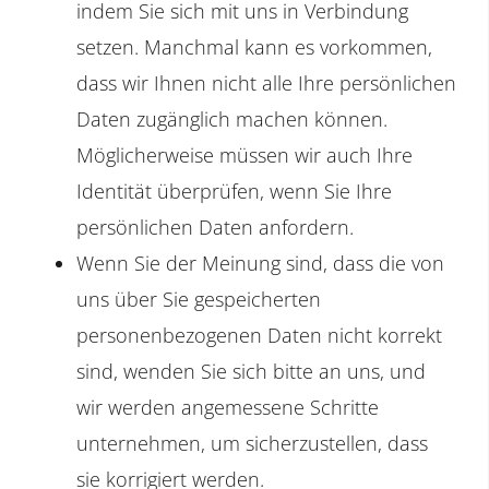
indem Sie sich mit uns in Verbindung
setzen. Manchmal kann es vorkommen,
dass wir Ihnen nicht alle Ihre persönlichen
Daten zugänglich machen können.
Möglicherweise müssen wir auch Ihre
Identität überprüfen, wenn Sie Ihre
persönlichen Daten anfordern.
Wenn Sie der Meinung sind, dass die von
uns über Sie gespeicherten
personenbezogenen Daten nicht korrekt
sind, wenden Sie sich bitte an uns, und
wir werden angemessene Schritte
unternehmen, um sicherzustellen, dass
sie korrigiert werden.