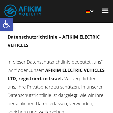
Open toolbar
Datenschutzrichtlinie – AFIKIM ELECTRIC
VEHICLES
In dieser Datenschutzrichtlinie bedeutet „uns“
„wir“ oder „unser“
AFIKIM ELECTRIC VEHICLES
LTD, registriert in Israel.
Wir verpflichten
uns, Ihre Privatsphäre zu schützen. In unserer
Datenschutzrichtlinie ist dargelegt, wie wir Ihre
persönlichen Daten erfassen, verwenden,
speichern und weitergeben.