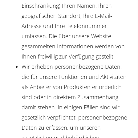
Einschränkung) Ihren Namen, Ihren
geografischen Standort, Ihre E-Mail-
Adresse und Ihre Telefonnummer
umfassen. Die über unsere Website
gesammelten Informationen werden von
Ihnen freiwillig zur Verfügung gestellt.
Wir erheben personenbezogene Daten,
die für unsere Funktionen und Aktivitäten
als Anbieter von Produkten erforderlich
sind oder in direktem Zusammenhang
damit stehen. In einigen Fällen sind wir
gesetzlich verpflichtet, personenbezogene
Daten zu erfassen, um unseren
gesetzlichen und behördlichen