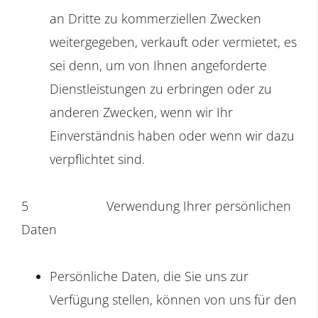
an Dritte zu kommerziellen Zwecken
weitergegeben, verkauft oder vermietet, es
sei denn, um von Ihnen angeforderte
Dienstleistungen zu erbringen oder zu
anderen Zwecken, wenn wir Ihr
Einverständnis haben oder wenn wir dazu
verpflichtet sind.
5
Verwendung Ihrer persönlichen
Daten
Persönliche Daten, die Sie uns zur
Verfügung stellen, können von uns für den