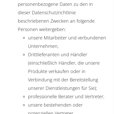
personenbezogene Daten zu den in
dieser Datenschutzrichtlinie
beschriebenen Zwecken an folgende
Personen weitergeben:
unsere Mitarbeiter und verbundenen
Unternehmen;
Drittlieferanten und Händler
(einschließlich Händler, die unsere
Produkte verkaufen oder in
Verbindung mit der Bereitstellung
unserer Dienstleistungen für Sie);
professionelle Berater und Vertreter;
unsere bestehenden oder
potenziellen Vertreter,