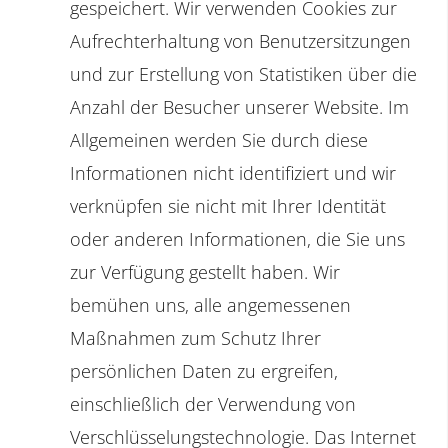
gespeichert. Wir verwenden Cookies zur
Aufrechterhaltung von Benutzersitzungen
und zur Erstellung von Statistiken über die
Anzahl der Besucher unserer Website. Im
Allgemeinen werden Sie durch diese
Informationen nicht identifiziert und wir
verknüpfen sie nicht mit Ihrer Identität
oder anderen Informationen, die Sie uns
zur Verfügung gestellt haben. Wir
bemühen uns, alle angemessenen
Maßnahmen zum Schutz Ihrer
persönlichen Daten zu ergreifen,
einschließlich der Verwendung von
Verschlüsselungstechnologie. Das Internet