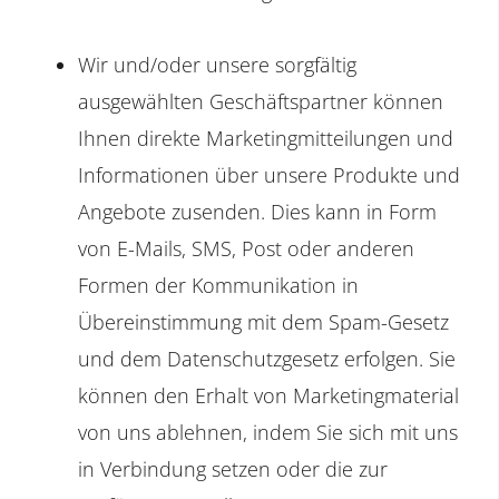
Wir und/oder unsere sorgfältig
ausgewählten Geschäftspartner können
Ihnen direkte Marketingmitteilungen und
Informationen über unsere Produkte und
Angebote zusenden. Dies kann in Form
von E-Mails, SMS, Post oder anderen
Formen der Kommunikation in
Übereinstimmung mit dem Spam-Gesetz
und dem Datenschutzgesetz erfolgen. Sie
können den Erhalt von Marketingmaterial
von uns ablehnen, indem Sie sich mit uns
in Verbindung setzen oder die zur