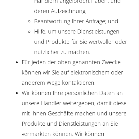
Händlern angefordert haben, und
deren Aufzeichnung;
Beantwortung Ihrer Anfrage; und
Hilfe, um unsere Dienstleistungen
und Produkte für Sie wertvoller oder
nützlicher zu machen.
Für jeden der oben genannten Zwecke
können wir Sie auf elektronischem oder
anderem Wege kontaktieren.
Wir können Ihre persönlichen Daten an
unsere Händler weitergeben, damit diese
mit Ihnen Geschäfte machen und unsere
Produkte und Dienstleistungen an Sie
vermarkten können. Wir können