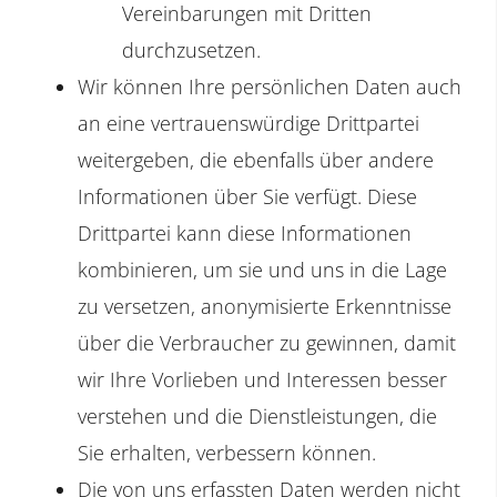
Vereinbarungen mit Dritten
durchzusetzen.
Wir können Ihre persönlichen Daten auch
an eine vertrauenswürdige Drittpartei
weitergeben, die ebenfalls über andere
Informationen über Sie verfügt. Diese
Drittpartei kann diese Informationen
kombinieren, um sie und uns in die Lage
zu versetzen, anonymisierte Erkenntnisse
über die Verbraucher zu gewinnen, damit
wir Ihre Vorlieben und Interessen besser
verstehen und die Dienstleistungen, die
Sie erhalten, verbessern können.
Die von uns erfassten Daten werden nicht