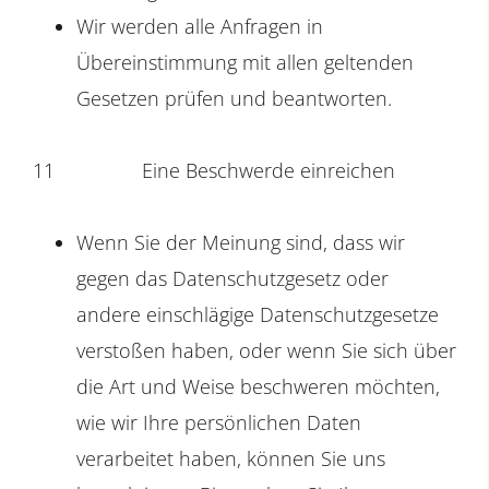
Wir werden alle Anfragen in
Übereinstimmung mit allen geltenden
Gesetzen prüfen und beantworten.
11
Eine Beschwerde einreichen
Wenn Sie der Meinung sind, dass wir
gegen das Datenschutzgesetz oder
andere einschlägige Datenschutzgesetze
verstoßen haben, oder wenn Sie sich über
die Art und Weise beschweren möchten,
wie wir Ihre persönlichen Daten
verarbeitet haben, können Sie uns