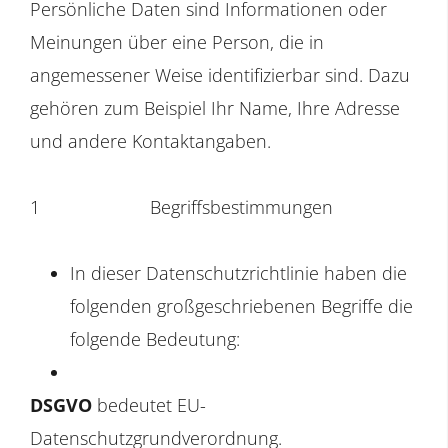
Persönliche Daten sind Informationen oder
Meinungen über eine Person, die in
angemessener Weise identifizierbar sind. Dazu
gehören zum Beispiel Ihr Name, Ihre Adresse
und andere Kontaktangaben.
1
Begriffsbestimmungen
In dieser Datenschutzrichtlinie haben die
folgenden großgeschriebenen Begriffe die
folgende Bedeutung:
DSGVO
bedeutet EU-
Datenschutzgrundverordnung.