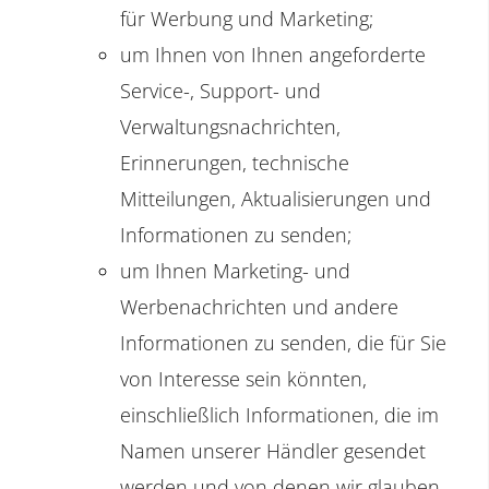
für Werbung und Marketing;
um Ihnen von Ihnen angeforderte
Service-, Support- und
Verwaltungsnachrichten,
Erinnerungen, technische
Mitteilungen, Aktualisierungen und
Informationen zu senden;
um Ihnen Marketing- und
Werbenachrichten und andere
Informationen zu senden, die für Sie
von Interesse sein könnten,
einschließlich Informationen, die im
Namen unserer Händler gesendet
werden und von denen wir glauben,