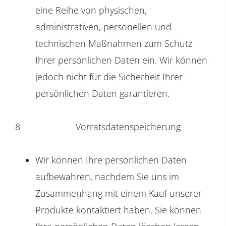
eine Reihe von physischen,
administrativen, personellen und
technischen Maßnahmen zum Schutz
Ihrer persönlichen Daten ein. Wir können
jedoch nicht für die Sicherheit Ihrer
persönlichen Daten garantieren.
8
Vorratsdatenspeicherung
Wir können Ihre persönlichen Daten
aufbewahren, nachdem Sie uns im
Zusammenhang mit einem Kauf unserer
Produkte kontaktiert haben. Sie können