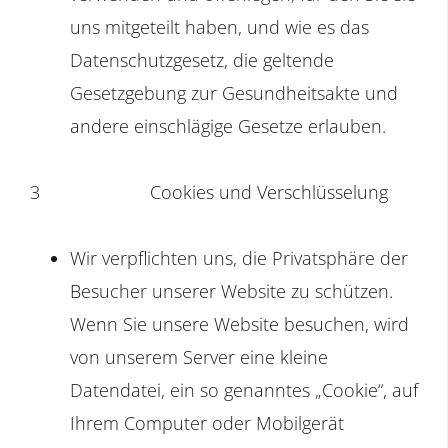
uns mitgeteilt haben, und wie es das
Datenschutzgesetz, die geltende
Gesetzgebung zur Gesundheitsakte und
andere einschlägige Gesetze erlauben.
3 Cookies und Verschlüsselung
Wir verpflichten uns, die Privatsphäre der
Besucher unserer Website zu schützen.
Wenn Sie unsere Website besuchen, wird
von unserem Server eine kleine
Datendatei, ein so genanntes „Cookie“, auf
Ihrem Computer oder Mobilgerät