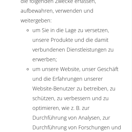
die folgenden Zwecke erfassen,
aufbewahren, verwenden und
weitergeben:
um Sie in die Lage zu versetzen,
unsere Produkte und die damit
verbundenen Dienstleistungen zu
erwerben;
um unsere Website, unser Geschäft
und die Erfahrungen unserer
Website-Benutzer zu betreiben, zu
schützen, zu verbessern und zu
optimieren, wie z. B. zur
Durchführung von Analysen, zur
Durchführung von Forschungen und