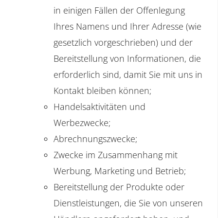
in einigen Fällen der Offenlegung
Ihres Namens und Ihrer Adresse (wie
gesetzlich vorgeschrieben) und der
Bereitstellung von Informationen, die
erforderlich sind, damit Sie mit uns in
Kontakt bleiben können;
Handelsaktivitäten und
Werbezwecke;
Abrechnungszwecke;
Zwecke im Zusammenhang mit
Werbung, Marketing und Betrieb;
Bereitstellung der Produkte oder
Dienstleistungen, die Sie von unseren