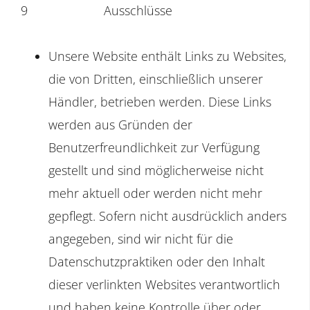
9
Ausschlüsse
Unsere Website enthält Links zu Websites,
die von Dritten, einschließlich unserer
Händler, betrieben werden. Diese Links
werden aus Gründen der
Benutzerfreundlichkeit zur Verfügung
gestellt und sind möglicherweise nicht
mehr aktuell oder werden nicht mehr
gepflegt. Sofern nicht ausdrücklich anders
angegeben, sind wir nicht für die
Datenschutzpraktiken oder den Inhalt
dieser verlinkten Websites verantwortlich
und haben keine Kontrolle über oder