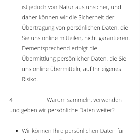
ist jedoch von Natur aus unsicher, und
daher können wir die Sicherheit der
Übertragung von persönlichen Daten, die
Sie uns online mitteilen, nicht garantieren.
Dementsprechend erfolgt die
Übermittlung persönlicher Daten, die Sie
uns online übermitteln, auf Ihr eigenes
Risiko.
4
Warum sammeln, verwenden
und geben wir persönliche Daten weiter?
Wir können Ihre persönlichen Daten für