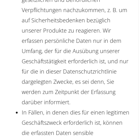
Verpflichtungen nachzukommen, z. B. um
auf Sicherheitsbedenken bezüglich
unserer Produkte zu reagieren. Wir
erfassen persönliche Daten nur in dem
Umfang, der für die Ausübung unserer
Geschäftstätigkeit erforderlich ist, und nur
für die in dieser Datenschutzrichtlinie
dargelegten Zwecke, es sei denn, Sie
werden zum Zeitpunkt der Erfassung
darüber informiert.
In Fällen, in denen dies für einen legitimen
Geschäftszweck erforderlich ist, können
die erfassten Daten sensible