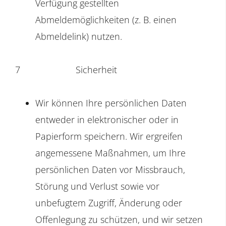
Verfügung gestellten
Abmeldemöglichkeiten (z. B. einen
Abmeldelink) nutzen.
7
Sicherheit
Wir können Ihre persönlichen Daten
entweder in elektronischer oder in
Papierform speichern. Wir ergreifen
angemessene Maßnahmen, um Ihre
persönlichen Daten vor Missbrauch,
Störung und Verlust sowie vor
unbefugtem Zugriff, Änderung oder
Offenlegung zu schützen, und wir setzen