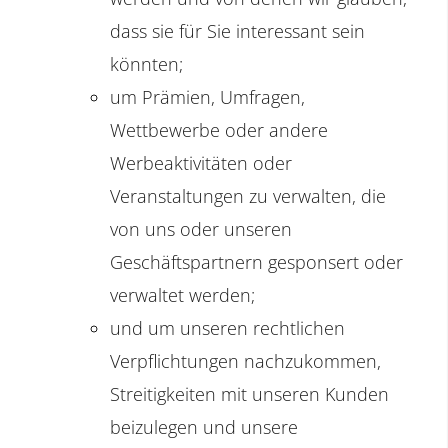
dass sie für Sie interessant sein
könnten;
um Prämien, Umfragen,
Wettbewerbe oder andere
Werbeaktivitäten oder
Veranstaltungen zu verwalten, die
von uns oder unseren
Geschäftspartnern gesponsert oder
verwaltet werden;
und um unseren rechtlichen
Verpflichtungen nachzukommen,
Streitigkeiten mit unseren Kunden
beizulegen und unsere