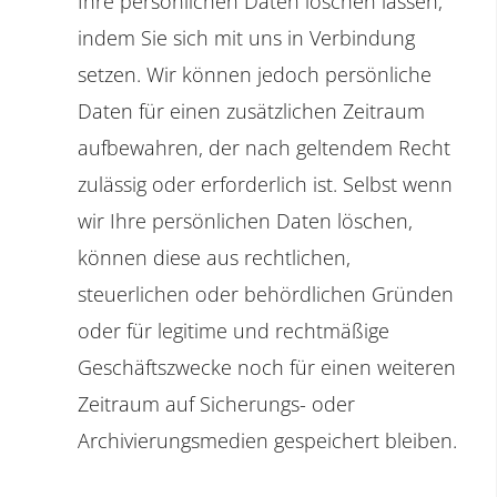
Ihre persönlichen Daten löschen lassen,
indem Sie sich mit uns in Verbindung
setzen. Wir können jedoch persönliche
Daten für einen zusätzlichen Zeitraum
aufbewahren, der nach geltendem Recht
zulässig oder erforderlich ist. Selbst wenn
wir Ihre persönlichen Daten löschen,
können diese aus rechtlichen,
steuerlichen oder behördlichen Gründen
oder für legitime und rechtmäßige
Geschäftszwecke noch für einen weiteren
Zeitraum auf Sicherungs- oder
Archivierungsmedien gespeichert bleiben.