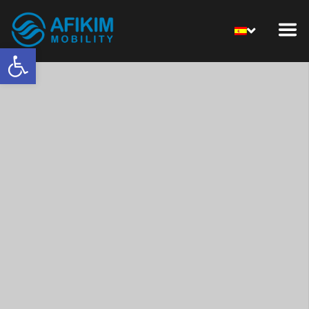
Abrir barra de herramientas