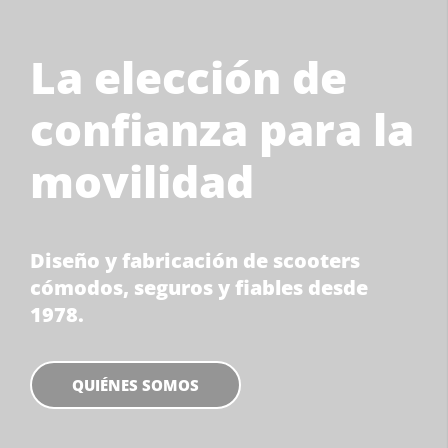
La elección de
confianza para la
movilidad
Diseño y fabricación de scooters
cómodos, seguros y fiables desde
1978.
QUIÉNES SOMOS